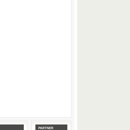
PARTNER