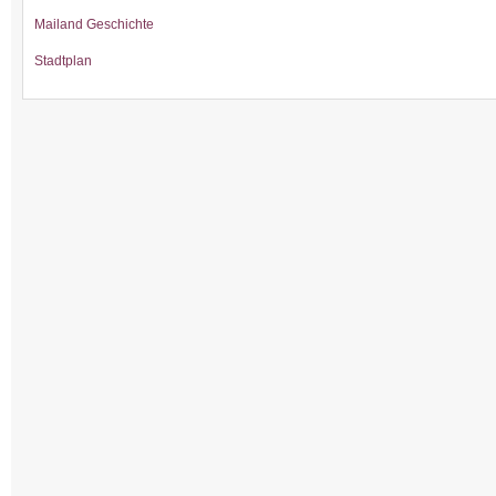
Mailand Geschichte
Stadtplan