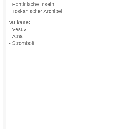
- Pontinische Inseln
- Toskanischer Archipel
Vulkane:
- Vesuv
- Ätna
- Stromboli