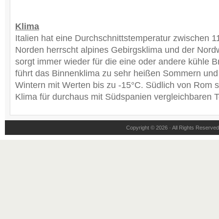
Klima
Italien hat eine Durchschnittstemperatur zwischen 
Norden herrscht alpines Gebirgsklima und der Nordw
sorgt immer wieder für die eine oder andere kühle B
führt das Binnenklima zu sehr heißen Sommern und
Wintern mit Werten bis zu -15°C. Südlich von Rom 
Klima für durchaus mit Südspanien vergleichbaren 
Copyright © 2026 · All Rights Reserv