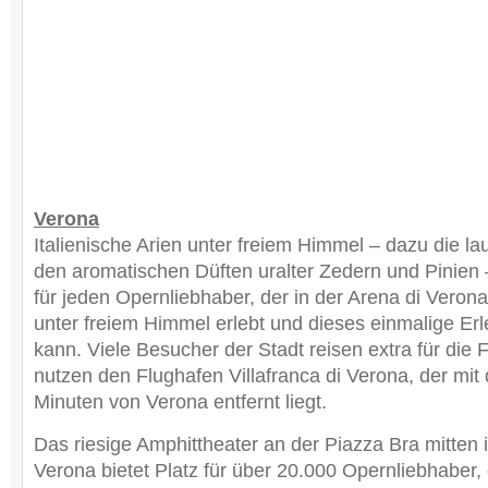
Verona
Italienische Arien unter freiem Himmel – dazu die l
den aromatischen Düften uralter Zedern und Pinien
für jeden Opernliebhaber, der in der Arena di Verona 
unter freiem Himmel erlebt und dieses einmalige Er
kann. Viele Besucher der Stadt reisen extra für die 
nutzen den Flughafen Villafranca di Verona, der mit
Minuten von Verona entfernt liegt.
Das riesige Amphittheater an der Piazza Bra mitten
Verona bietet Platz für über 20.000 Opernliebhaber,