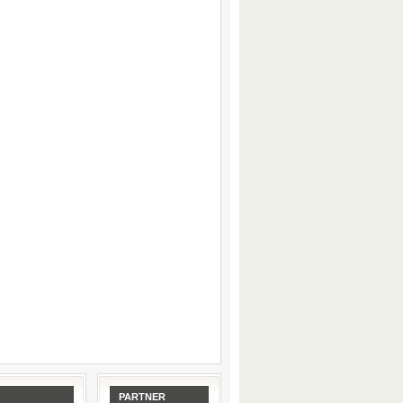
PARTNER