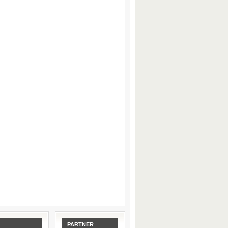
PARTNER